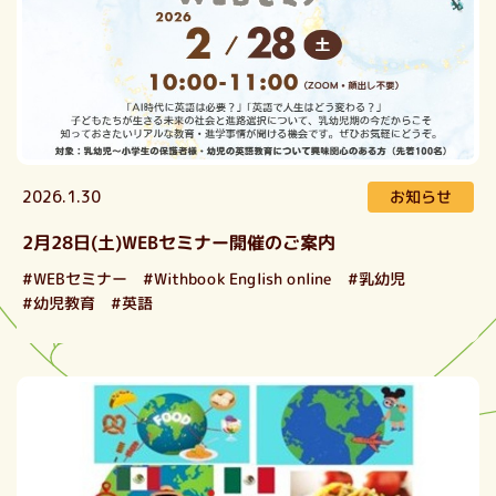
お知らせ
2026.1.30
2月28日(土)WEBセミナー開催のご案内
#Withbook English online
#WEBセミナー
#乳幼児
#幼児教育
#英語