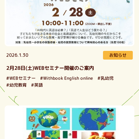
お知らせ
2026.1.30
2月28日(土)WEBセミナー開催のご案内
#Withbook English online
#WEBセミナー
#乳幼児
#幼児教育
#英語