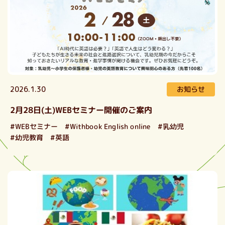
お知らせ
2026.1.30
2月28日(土)WEBセミナー開催のご案内
#Withbook English online
#WEBセミナー
#乳幼児
#幼児教育
#英語