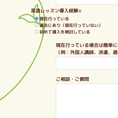
英語レッスン導入経験
※
現在行っている
過去にあり（現在行っていない）
初めて導入を検討している
現在行っている場合は簡単に
（例：外国人講師、派遣、週
ご相談・ご質問