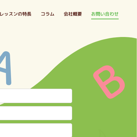
レッスンの特長
お問い合わせ
会社概要
コラム