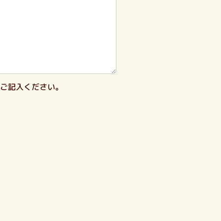
ご記入ください。