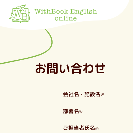
お問い合わせ
会社名・施設名
※
部署名
※
ご担当者氏名
※