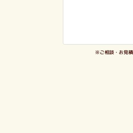
※ご相談・お見積