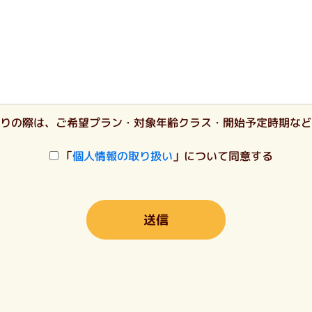
りの際は、ご希望プラン・対象年齢クラス・開始予定時期など
「
個人情報の取り扱い
」について同意する