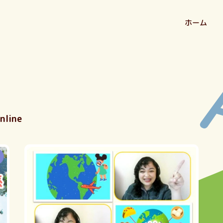
ホーム
nline