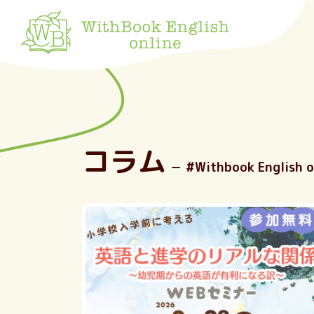
コラム
－ #Withbook English o