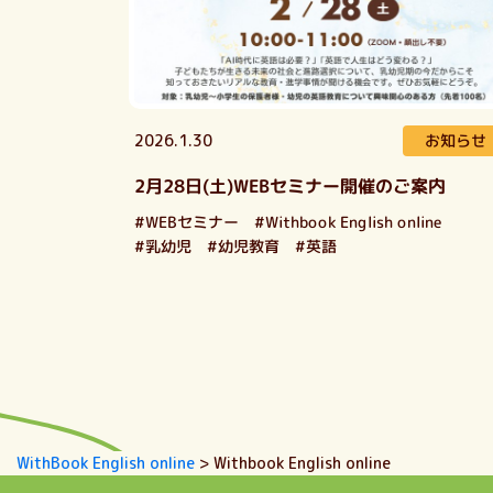
お知らせ
2026.1.30
2月28日(土)WEBセミナー開催のご案内
#Withbook English online
#WEBセミナー
#幼児教育
#乳幼児
#英語
WithBook English online
>
Withbook English online